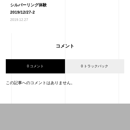
シルバーリング体験
2019/12/27-2
2019.12.27
コメント
0 コメント
0 トラックバック
この記事へのコメントはありません。