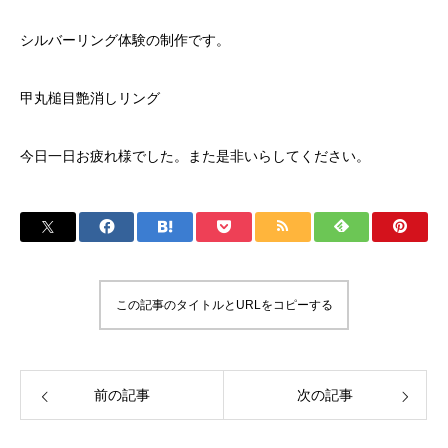
シルバーリング体験の制作です。
甲丸槌目艶消しリング
今日一日お疲れ様でした。また是非いらしてください。
この記事のタイトルとURLをコピーする
前の記事
次の記事