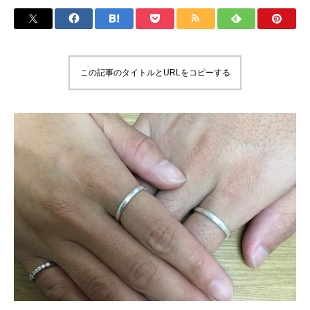
この記事のタイトルとURLをコピーする