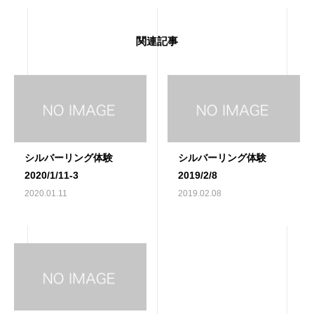
関連記事
シルバーリング体験
シルバーリング体験
2020/1/11-3
2019/2/8
2020.01.11
2019.02.08