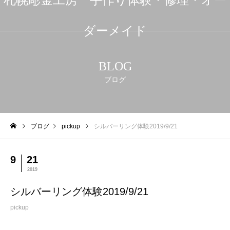
ダーメイド
BLOG
ブログ
ブログ
pickup
シルバーリング体験2019/9/21
9
21
2019
シルバーリング体験2019/9/21
pickup