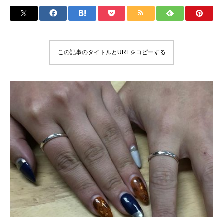
この記事のタイトルとURLをコピーする