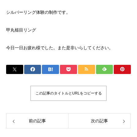
シルバーリング体験の制作です。
甲丸槌目リング
今日一日お疲れ様でした。また是非いらしてください。
この記事のタイトルとURLをコピーする
前の記事
次の記事