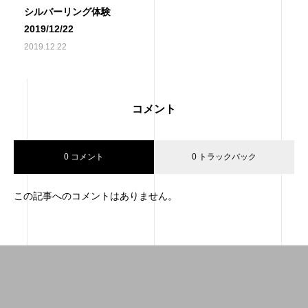
シルバーリング体験
2019/12/22
2019.12.22
コメント
0 コメント
0 トラックバック
この記事へのコメントはありません。