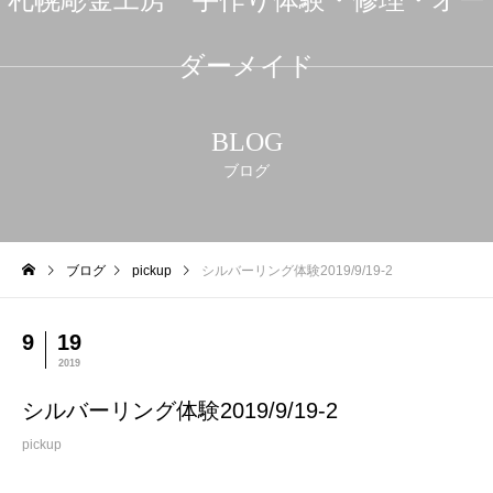
ダーメイド
BLOG
ブログ
ブログ
pickup
シルバーリング体験2019/9/19-2
9
19
2019
シルバーリング体験2019/9/19-2
pickup