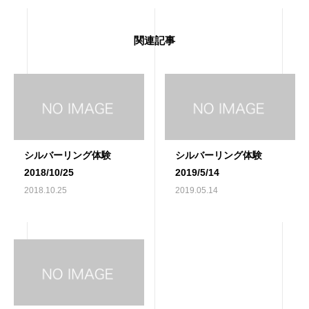
関連記事
シルバーリング体験
シルバーリング体験
2018/10/25
2019/5/14
2018.10.25
2019.05.14