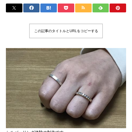
この記事のタイトルとURLをコピーする