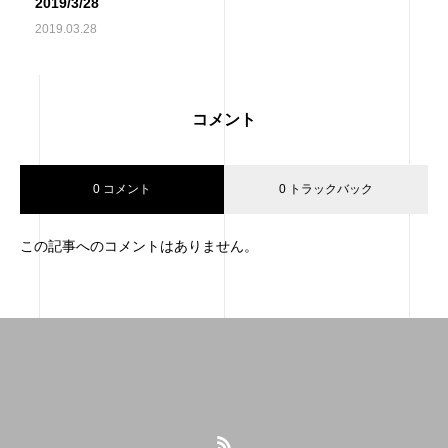
2019/3/28
2019.03.28
コメント
0 コメント
0 トラックバック
この記事へのコメントはありません。