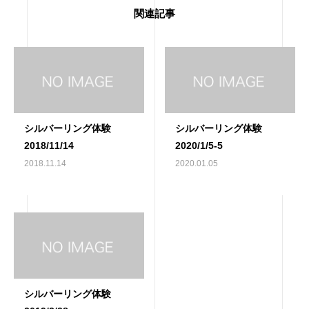
関連記事
シルバーリング体験
シルバーリング体験
2018/11/14
2020/1/5-5
2018.11.14
2020.01.05
シルバーリング体験