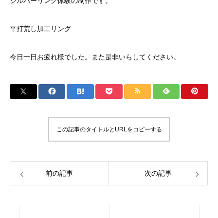
シルバーリング体験の制作です。
平打荒し加工リング
今日一日お疲れ様でした。また是非いらしてください。
この記事のタイトルとURLをコピーする
前の記事
次の記事