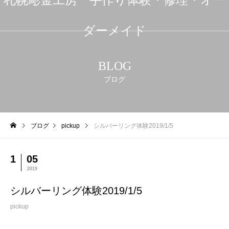
ダーメイド
BLOG
ブログ
ブログ
pickup
シルバーリング体験2019/1/5
1
05
2019
シルバーリング体験2019/1/5
pickup