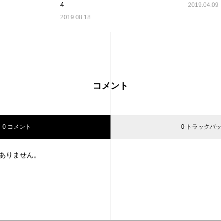
4
2019.04.09
2019.08.18
コメント
0 コメント
0 トラックバ
ありません。