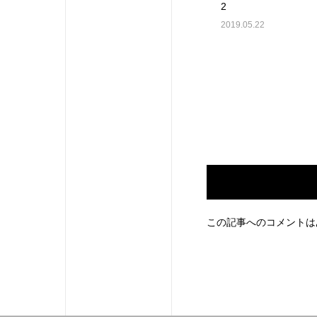
2
2019.05.22
この記事へのコメントは