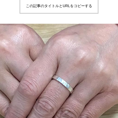
この記事のタイトルとURLをコピーする