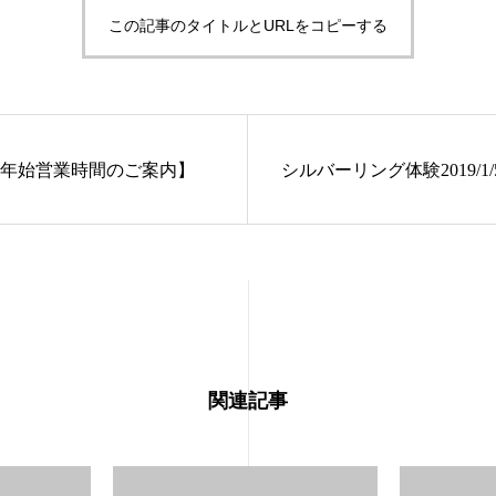
この記事のタイトルとURLをコピーする
年始営業時間のご案内】
シルバーリング体験2019/1/
関連記事