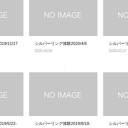
/11/17
シルバーリング体験2020/4/5
シルバーリン
2020.04.05
2020.02.27
/5/22-
シルバーリング体験2019/8/18-
シルバーリン