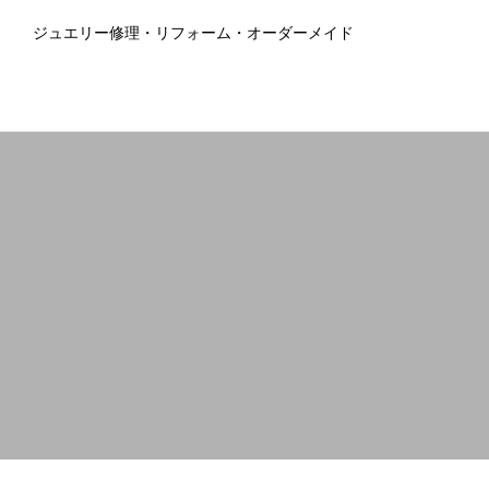
ジュエリー修理・リフォーム・オーダーメイド