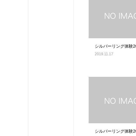
シルバーリング体験2019
2019.11.17
シルバーリング体験2019