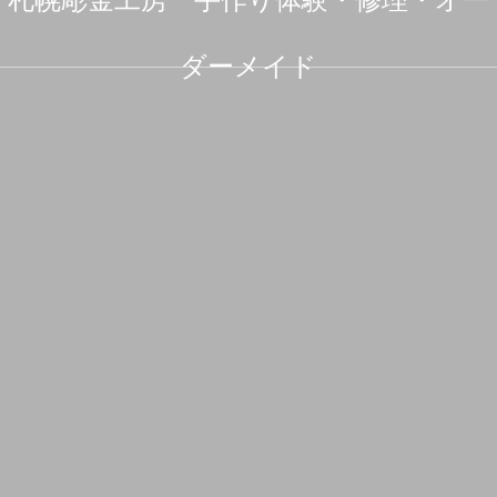
ダーメイド