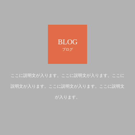
BLOG
ブログ
ここに説明文が入ります。ここに説明文が入ります。ここに
説明文が入ります。ここに説明文が入ります。ここに説明文
が入ります。