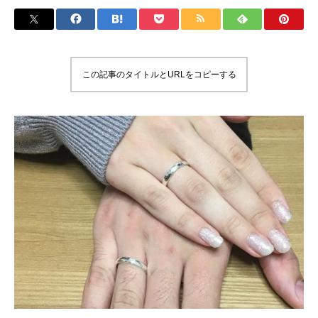
この記事のタイトルとURLをコピーする