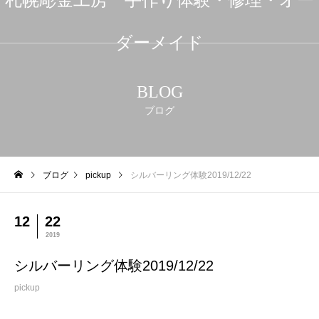
ダーメイド
BLOG
ブログ
ブログ
pickup
シルバーリング体験2019/12/22
12
22
2019
シルバーリング体験2019/12/22
pickup