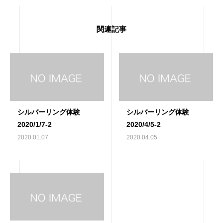
関連記事
シルバーリング体験
シルバーリング体験
2020/1/7-2
2020/4/5-2
2020.01.07
2020.04.05