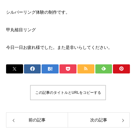
シルバーリング体験の制作です。
甲丸槌目リング
今日一日お疲れ様でした。また是非いらしてください。
この記事のタイトルとURLをコピーする
前の記事
次の記事