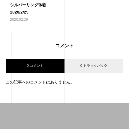
シルバーリング体験
2020/2/29
2020.02.29
コメント
0 コメント
0 トラックバック
この記事へのコメントはありません。