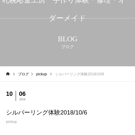
ダーメイド
BLOG
ブログ
ブログ
pickup
シルバーリング体験2018/10/6
10
06
2018
シルバーリング体験2018/10/6
pickup