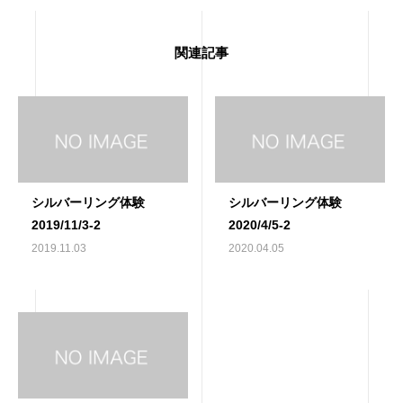
関連記事
シルバーリング体験
シルバーリング体験
2019/11/3-2
2020/4/5-2
2019.11.03
2020.04.05