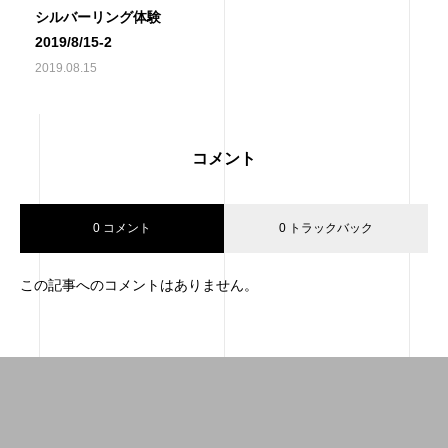
シルバーリング体験
2019/8/15-2
2019.08.15
コメント
0 コメント
0 トラックバック
この記事へのコメントはありません。