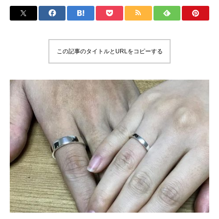
この記事のタイトルとURLをコピーする