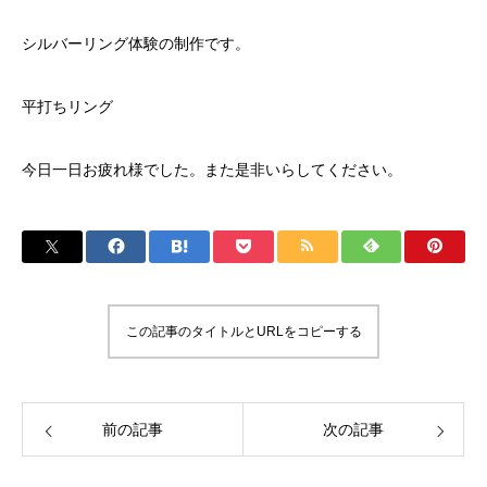
シルバーリング体験の制作です。
平打ちリング
今日一日お疲れ様でした。また是非いらしてください。
この記事のタイトルとURLをコピーする
前の記事
次の記事