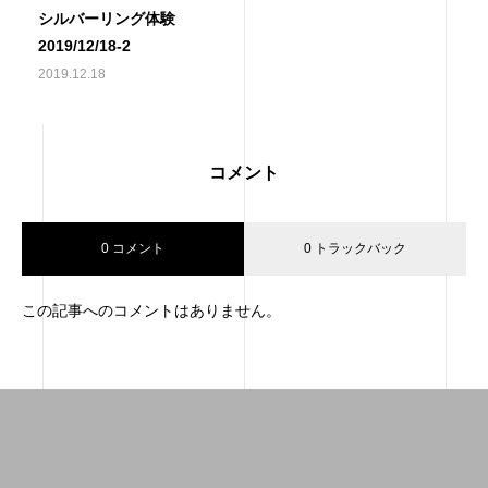
シルバーリング体験
2019/12/18-2
2019.12.18
コメント
0 コメント
0 トラックバック
この記事へのコメントはありません。