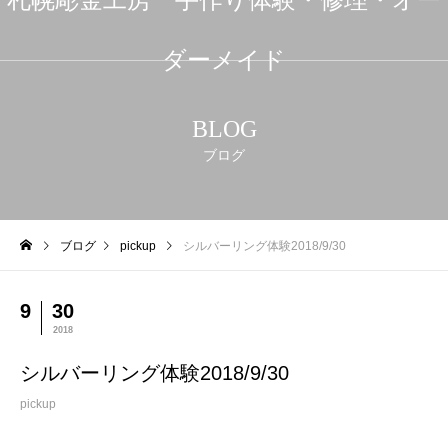
ダーメイド
BLOG
ブログ
ブログ
pickup
シルバーリング体験2018/9/30
9
30
2018
シルバーリング体験2018/9/30
pickup