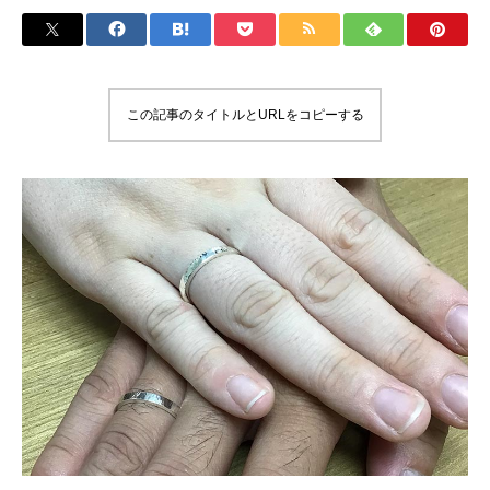
この記事のタイトルとURLをコピーする