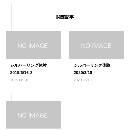
関連記事
シルバーリング体験
シルバーリング体験
2019/6/16-2
2020/3/18
2019.06.16
2020.03.18