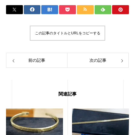
この記事のタイトルとURLをコピーする
前の記事
次の記事
関連記事