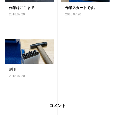
作業はここまで
作業スタートです。
2018.07.20
2018.07.20
刻印
2018.07.20
コメント