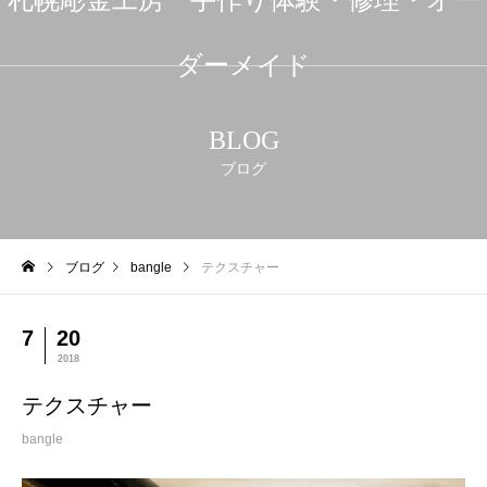
ダーメイド
BLOG
ブログ
ブログ
bangle
テクスチャー
7
20
2018
テクスチャー
bangle