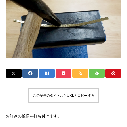
この記事のタイトルとURLをコピーする
お好みの模様を打ち付けます。