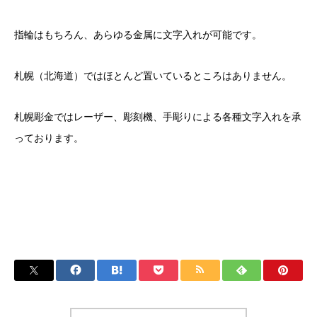
指輪はもちろん、あらゆる金属に文字入れが可能です。
札幌（北海道）ではほとんど置いているところはありません。
札幌彫金ではレーザー、彫刻機、手彫りによる各種文字入れを承
っております。