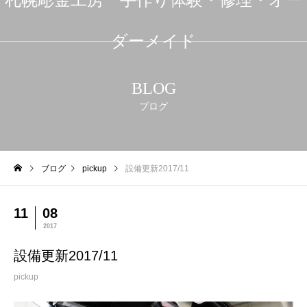
ダーメイド
BLOG
ブログ
ブログ
pickup
設備更新2017/11
11
08
2017
設備更新2017/11
pickup