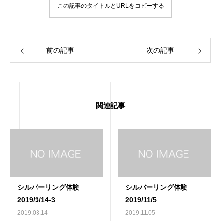
この記事のタイトルとURLをコピーする
前の記事
次の記事
関連記事
シルバーリング体験
シルバーリング体験
2019/3/14-3
2019/11/5
2019.03.14
2019.11.05