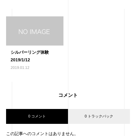
シルバーリング体験
2019/1/12
2019.01.12
コメント
0 コメント
0 トラックバック
この記事へのコメントはありません。