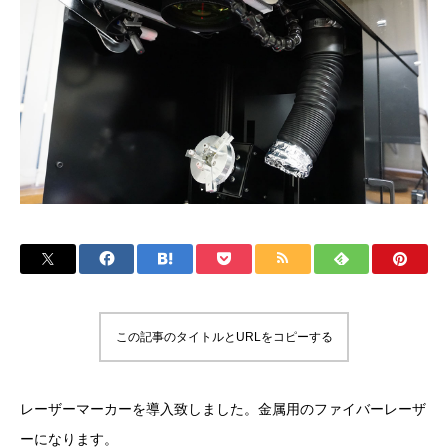
この記事のタイトルとURLをコピーする
レーザーマーカーを導入致しました。金属用のファイバーレーザ
ーになります。