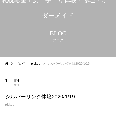
ダーメイド
BLOG
ブログ
ブログ
pickup
シルバーリング体験2020/1/19
1
19
2020
シルバーリング体験2020/1/19
pickup