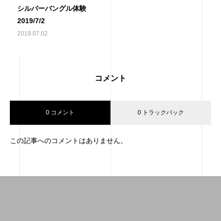
シルバーバングル体験
2019/7/2
2019.07.02
コメント
0 コメント
0 トラックバック
この記事へのコメントはありません。