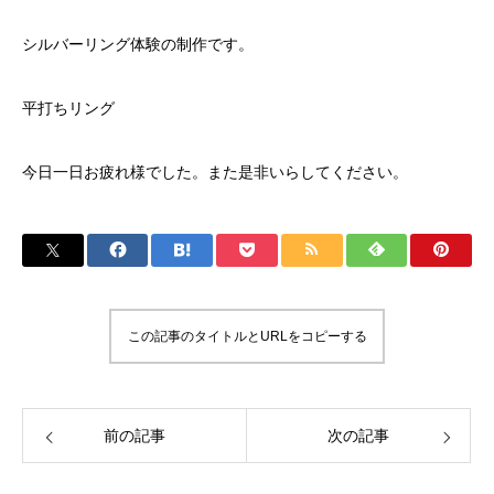
シルバーリング体験の制作です。
平打ちリング
今日一日お疲れ様でした。また是非いらしてください。
この記事のタイトルとURLをコピーする
前の記事
次の記事