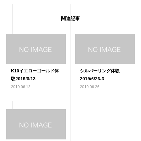
関連記事
K10イエローゴールド体
シルバーリング体験
験2019/6/13
2019/6/26-3
2019.06.13
2019.06.26