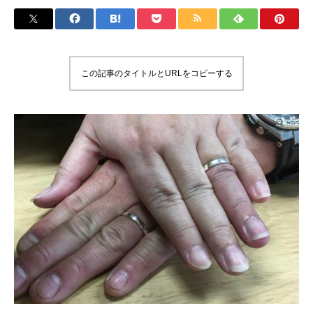
この記事のタイトルとURLをコピーする