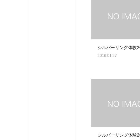
シルバーリング体験201
2019.01.27
シルバーリング体験201