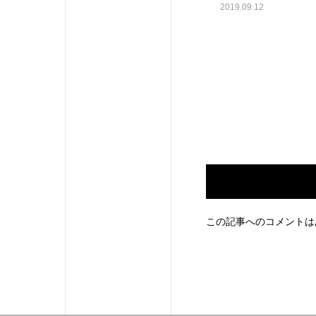
2019.09.12
この記事へのコメントは