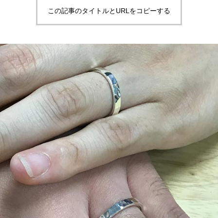
この記事のタイトルとURLをコピーする