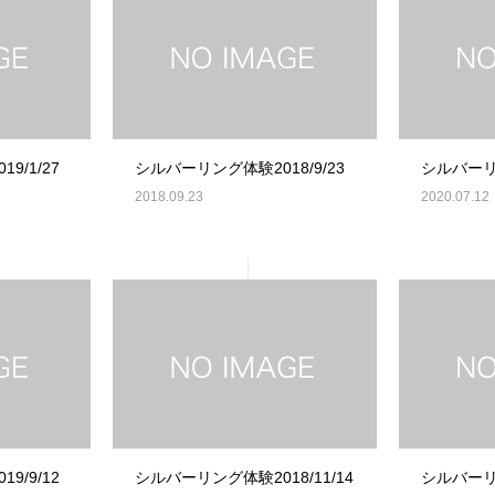
9/1/27
シルバーリング体験2018/9/23
シルバー
2018.09.23
2020.07.12
9/9/12
シルバーリング体験2018/11/14
シルバーリン