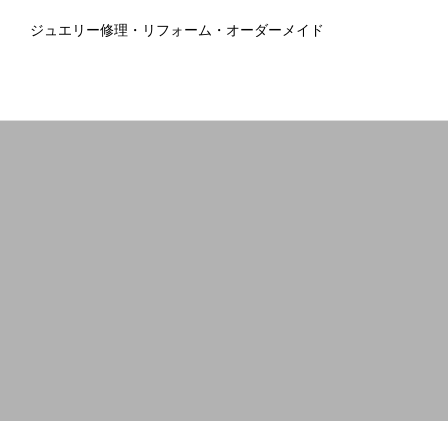
ジュエリー修理・リフォーム・オーダーメイド