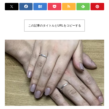
この記事のタイトルとURLをコピーする