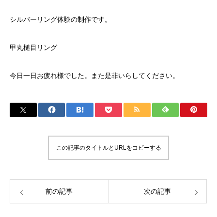
シルバーリング体験の制作です。
甲丸槌目リング
今日一日お疲れ様でした。また是非いらしてください。
この記事のタイトルとURLをコピーする
前の記事
次の記事