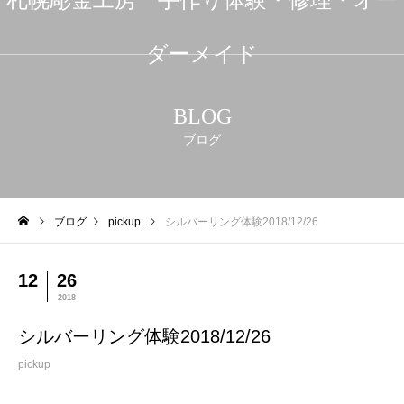
ダーメイド
BLOG
ブログ
ブログ
pickup
シルバーリング体験2018/12/26
12
26
2018
シルバーリング体験2018/12/26
pickup