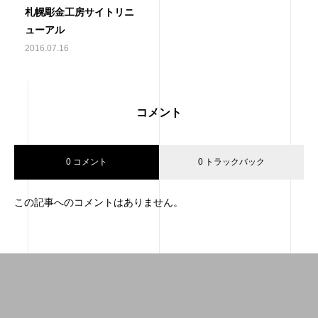
札幌彫金工房サイトリニ
ューアル
2016.07.16
コメント
0 コメント
0 トラックバック
この記事へのコメントはありません。