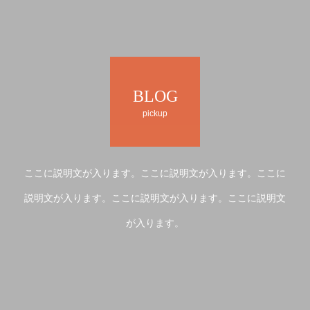
BLOG
pickup
ここに説明文が入ります。ここに説明文が入ります。ここに
説明文が入ります。ここに説明文が入ります。ここに説明文
が入ります。