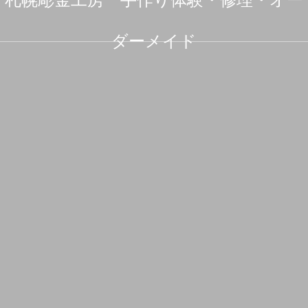
ダーメイド